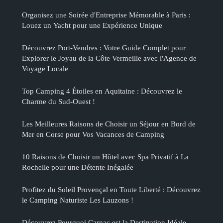
Organisez une Soirée d'Entreprise Mémorable à Paris :
Louez un Yacht pour une Expérience Unique
Découvrez Port-Vendres : Votre Guide Complet pour
Explorer le Joyau de la Côte Vermeille avec l'Agence de
Voyage Locale
Top Camping 4 Étoiles en Aquitaine : Découvrez le
Charme du Sud-Ouest !
Les Meilleures Raisons de Choisir un Séjour en Bord de
Mer en Corse pour Vos Vacances de Camping
10 Raisons de Choisir un Hôtel avec Spa Privatif à La
Rochelle pour une Détente Inégalée
Profitez du Soleil Provençal en Toute Liberté : Découvrez
le Camping Naturiste Les Lauzons !
Découvrez Pourquoi Carnac est la Destination Idéale