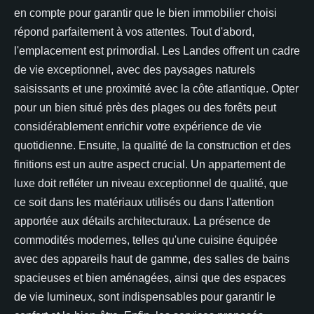
en compte pour garantir que le bien immobilier choisi
répond parfaitement à vos attentes. Tout d'abord,
l'emplacement est primordial. Les Landes offrent un cadre
de vie exceptionnel, avec des paysages naturels
saisissants et une proximité avec la côte atlantique. Opter
pour un bien situé près des plages ou des forêts peut
considérablement enrichir votre expérience de vie
quotidienne. Ensuite, la qualité de la construction et des
finitions est un autre aspect crucial. Un appartement de
luxe doit refléter un niveau exceptionnel de qualité, que
ce soit dans les matériaux utilisés ou dans l'attention
apportée aux détails architecturaux. La présence de
commodités modernes, telles qu'une cuisine équipée
avec des appareils haut de gamme, des salles de bains
spacieuses et bien aménagées, ainsi que des espaces
de vie lumineux, sont indispensables pour garantir le