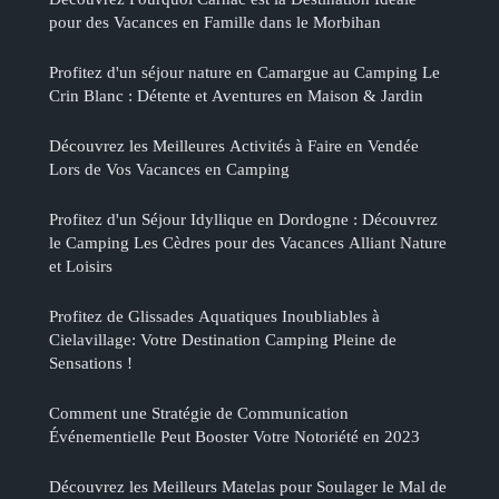
pour des Vacances en Famille dans le Morbihan
Profitez d'un séjour nature en Camargue au Camping Le
Crin Blanc : Détente et Aventures en Maison & Jardin
Découvrez les Meilleures Activités à Faire en Vendée
Lors de Vos Vacances en Camping
Profitez d'un Séjour Idyllique en Dordogne : Découvrez
le Camping Les Cèdres pour des Vacances Alliant Nature
et Loisirs
Profitez de Glissades Aquatiques Inoubliables à
Cielavillage: Votre Destination Camping Pleine de
Sensations !
Comment une Stratégie de Communication
Événementielle Peut Booster Votre Notoriété en 2023
Découvrez les Meilleurs Matelas pour Soulager le Mal de