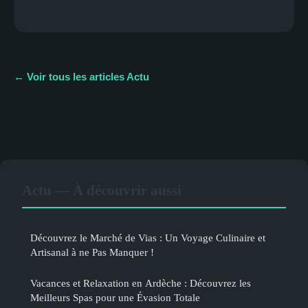
← Voir tous les articles Actu
Actu — À découvrir aussi
Découvrez le Marché de Vias : Un Voyage Culinaire et
Artisanal à ne Pas Manquer !
Vacances et Relaxation en Ardèche : Découvrez les
Meilleurs Spas pour une Évasion Totale