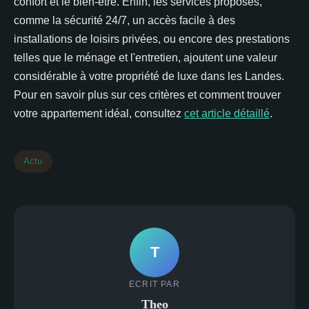
confort et le bien-être. Enfin, les services proposés,
comme la sécurité 24/7, un accès facile à des
installations de loisirs privées, ou encore des prestations
telles que le ménage et l'entretien, ajoutent une valeur
considérable à votre propriété de luxe dans les Landes.
Pour en savoir plus sur ces critères et comment trouver
votre appartement idéal, consultez
cet article détaillé
.
Actu
T
ECRIT PAR
Theo