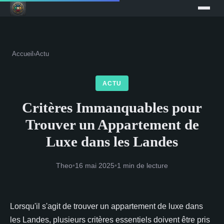
Accueil
›
Actu
ACTU
Critères Immanquables pour
Trouver un Appartement de
Luxe dans les Landes
Theo
•
16 mai 2025
•
1 min de lecture
Lorsqu'il s'agit de trouver un appartement de luxe dans
les Landes, plusieurs critères essentiels doivent être pris