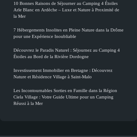
10 Bonnes Raisons de Séjourner au Camping 4 Étoiles
Arle Blanc en Ardèche – Luxe et Nature à Proximité de
la Mer
7 Hébergements Insolites en Pleine Nature dans la Drôme
pour une Expérience Inoubliable
Découvrez le Paradis Naturel : Séjournez au Camping 4
Étoiles au Bord de la Rivière Dordogne
Investissement Immobilier en Bretagne : Découvrez
Nature et Résidence Village à Saint-Malo
Les Incontournables Sorties en Famille dans la Région
Ciela Village : Votre Guide Ultime pour un Camping
Réussi à la Mer