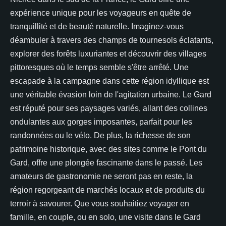
expérience unique pour les voyageurs en quête de
tranquillité et de beauté naturelle. Imaginez-vous
déambuler à travers des champs de tournesols éclatants,
explorer des forêts luxuriantes et découvrir des villages
pittoresques où le temps semble s'être arrêté. Une
escapade à la campagne dans cette région idyllique est
une véritable évasion loin de l'agitation urbaine. Le Gard
est réputé pour ses paysages variés, allant des collines
ondulantes aux gorges imposantes, parfait pour les
randonnées ou le vélo. De plus, la richesse de son
patrimoine historique, avec des sites comme le Pont du
Gard, offre une plongée fascinante dans le passé. Les
amateurs de gastronomie ne seront pas en reste, la
région regorgeant de marchés locaux et de produits du
terroir à savourer. Que vous souhaitiez voyager en
famille, en couple, ou en solo, une visite dans le Gard