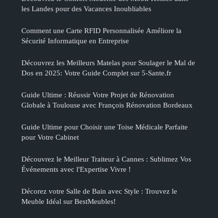
les Landes pour des Vacances Inoubliables
Comment une Carte RFID Personnalisée Améliore la
Sécurité Informatique en Entreprise
Découvrez les Meilleurs Matelas pour Soulager le Mal de
Dos en 2025: Votre Guide Complet sur 5-Sante.fr
Guide Ultime : Réussir Votre Projet de Rénovation
Globale à Toulouse avec François Rénovation Bordeaux
Guide Ultime pour Choisir une Toise Médicale Parfaite
pour Votre Cabinet
Découvrez le Meilleur Traiteur à Cannes : Sublimez Vos
Événements avec l'Expertise Vivre !
Décorez votre Salle de Bain avec Style : Trouvez le
Meuble Idéal sur BestMeubles!