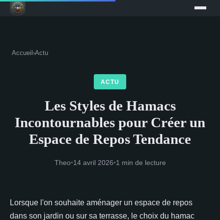
Accueil
›
Actu
ACTU
Les Styles de Hamacs
Incontournables pour Créer un
Espace de Repos Tendance
Theo
•
14 avril 2026
•
1 min de lecture
Lorsque l'on souhaite aménager un espace de repos
dans son jardin ou sur sa terrasse, le choix du hamac