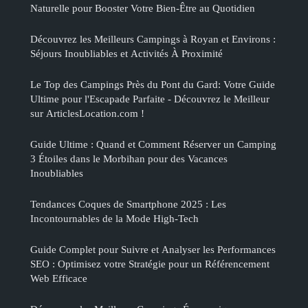
Naturelle pour Booster Votre Bien-Être au Quotidien
Découvrez les Meilleurs Campings à Royan et Environs :
Séjours Inoubliables et Activités À Proximité
Le Top des Campings Près du Pont du Gard: Votre Guide
Ultime pour l'Escapade Parfaite - Découvrez le Meilleur
sur ArticlesLocation.com !
Guide Ultime : Quand et Comment Réserver un Camping
3 Étoiles dans le Morbihan pour des Vacances
Inoubliables
Tendances Coques de Smartphone 2025 : Les
Incontournables de la Mode High-Tech
Guide Complet pour Suivre et Analyser les Performances
SEO : Optimisez votre Stratégie pour un Référencement
Web Efficace