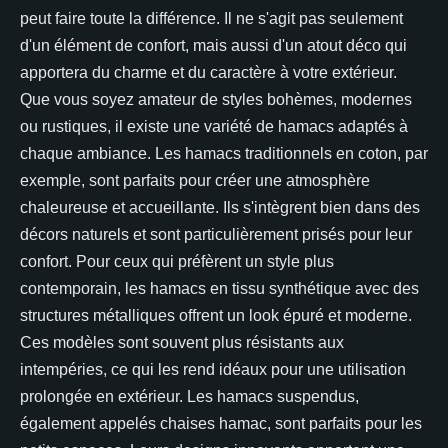
peut faire toute la différence. Il ne s'agit pas seulement
d'un élément de confort, mais aussi d'un atout déco qui
apportera du charme et du caractère à votre extérieur.
Que vous soyez amateur de styles bohèmes, modernes
ou rustiques, il existe une variété de hamacs adaptés à
chaque ambiance. Les hamacs traditionnels en coton, par
exemple, sont parfaits pour créer une atmosphère
chaleureuse et accueillante. Ils s'intègrent bien dans des
décors naturels et sont particulièrement prisés pour leur
confort. Pour ceux qui préfèrent un style plus
contemporain, les hamacs en tissu synthétique avec des
structures métalliques offrent un look épuré et moderne.
Ces modèles sont souvent plus résistants aux
intempéries, ce qui les rend idéaux pour une utilisation
prolongée en extérieur. Les hamacs suspendus,
également appelés chaises hamac, sont parfaits pour les