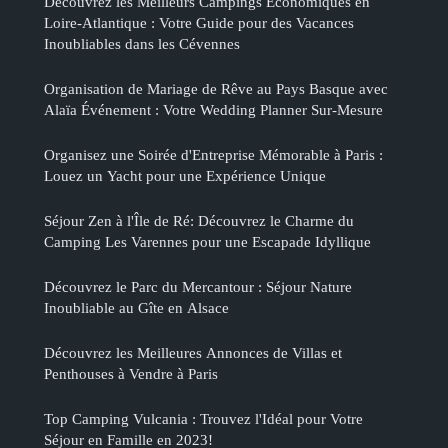
Découvrez les Meilleurs Campings Économiques en
Loire-Atlantique : Votre Guide pour des Vacances
Inoubliables dans les Cévennes
Organisation de Mariage de Rêve au Pays Basque avec
Alaïa Événement : Votre Wedding Planner Sur-Mesure
Organisez une Soirée d'Entreprise Mémorable à Paris :
Louez un Yacht pour une Expérience Unique
Séjour Zen à l'Île de Ré: Découvrez le Charme du
Camping Les Varennes pour une Escapade Idyllique
Découvrez le Parc du Mercantour : Séjour Nature
Inoubliable au Gîte en Alsace
Découvrez les Meilleures Annonces de Villas et
Penthouses à Vendre à Paris
Top Camping Vulcania : Trouvez l'Idéal pour Votre
Séjour en Famille en 2023!