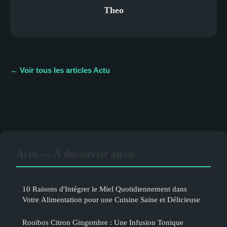
Theo
← Voir tous les articles Actu
Actu — À découvrir aussi
10 Raisons d'Intégrer le Miel Quotidiennement dans
Votre Alimentation pour une Cuisine Saine et Délicieuse
Rooibos Citron Gingembre : Une Infusion Tonique