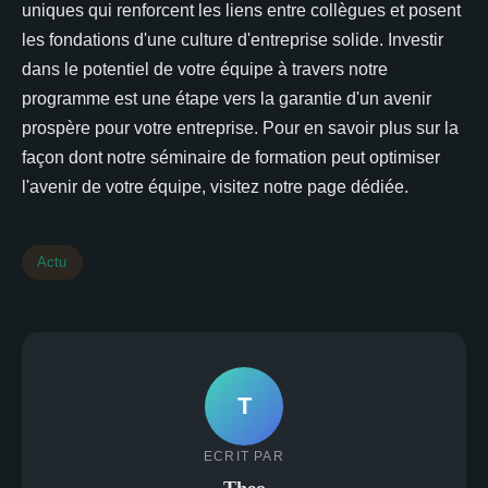
uniques qui renforcent les liens entre collègues et posent
les fondations d'une culture d'entreprise solide. Investir
dans le potentiel de votre équipe à travers notre
programme est une étape vers la garantie d'un avenir
prospère pour votre entreprise. Pour en savoir plus sur la
façon dont notre séminaire de formation peut optimiser
l'avenir de votre équipe, visitez notre page dédiée.
Actu
T
ECRIT PAR
Theo