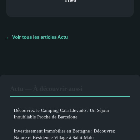
← Voir tous les articles Actu
Actu — À découvrir aussi
Découvrez le Camping Cala Llevadó : Un Séjour
Inoubliable Proche de Barcelone
Investissement Immobilier en Bretagne : Découvrez
Nature et Résidence Village à Saint-Malo