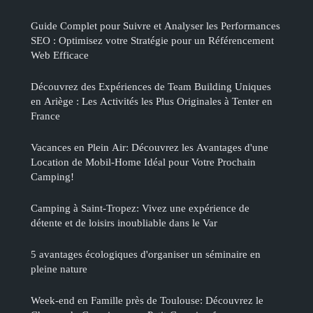
Guide Complet pour Suivre et Analyser les Performances
SEO : Optimisez votre Stratégie pour un Référencement
Web Efficace
Découvrez des Expériences de Team Building Uniques
en Ariège : Les Activités les Plus Originales à Tenter en
France
Vacances en Plein Air: Découvrez les Avantages d'une
Location de Mobil-Home Idéal pour Votre Prochain
Camping!
Camping à Saint-Tropez: Vivez une expérience de
détente et de loisirs inoubliable dans le Var
5 avantages écologiques d'organiser un séminaire en
pleine nature
Week-end en Famille près de Toulouse: Découvrez le