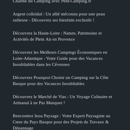
Charme du Camping avec Petit-Camping.fr
Argent colloïdal : Un allié méconnu pour une peau
radieuse - Découvrez ses bienfaits exclusifs !
Découvrez la Haute-Loire : Nature, Patrimoine et
Activités de Plein Air en Provence
Découvrez les Meilleurs Campings Économiques en
Loire-Atlantique : Votre Guide pour des Vacances
Inoubliables dans les Cévennes
Découvrez Pourquoi Choisir un Camping sur la Côte
Basque pour des Vacances Inoubliables
Découvrez le Marché de Vias : Un Voyage Culinaire et
Artisanal à ne Pas Manquer !
Rencontrez Inoa Paysage : Votre Expert Paysagiste au
Cœur du Pays Basque pour des Projets de Travaux &
Dépannage