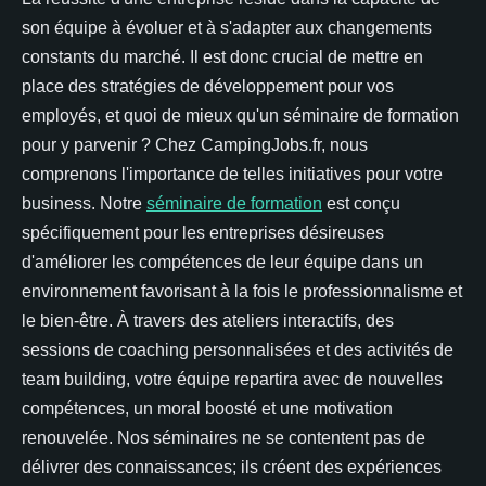
son équipe à évoluer et à s'adapter aux changements
constants du marché. Il est donc crucial de mettre en
place des stratégies de développement pour vos
employés, et quoi de mieux qu'un séminaire de formation
pour y parvenir ? Chez CampingJobs.fr, nous
comprenons l'importance de telles initiatives pour votre
business. Notre
séminaire de formation
est conçu
spécifiquement pour les entreprises désireuses
d'améliorer les compétences de leur équipe dans un
environnement favorisant à la fois le professionnalisme et
le bien-être. À travers des ateliers interactifs, des
sessions de coaching personnalisées et des activités de
team building, votre équipe repartira avec de nouvelles
compétences, un moral boosté et une motivation
renouvelée. Nos séminaires ne se contentent pas de
délivrer des connaissances; ils créent des expériences